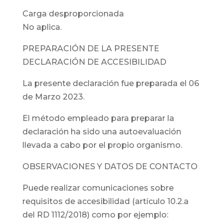
Carga desproporcionada
No aplica.
PREPARACIÓN DE LA PRESENTE
DECLARACIÓN DE ACCESIBILIDAD
La presente declaración fue preparada el 06
de Marzo 2023.
El método empleado para preparar la
declaración ha sido una autoevaluación
llevada a cabo por el propio organismo.
OBSERVACIONES Y DATOS DE CONTACTO
Puede realizar comunicaciones sobre
requisitos de accesibilidad (artículo 10.2.a
del RD 1112/2018) como por ejemplo: