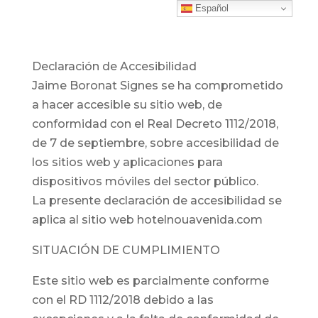
Español
Declaración de Accesibilidad
Jaime Boronat Signes se ha comprometido
a hacer accesible su sitio web, de
conformidad con el Real Decreto 1112/2018,
de 7 de septiembre, sobre accesibilidad de
los sitios web y aplicaciones para
dispositivos móviles del sector público.
La presente declaración de accesibilidad se
aplica al sitio web hotelnouavenida.com
SITUACIÓN DE CUMPLIMIENTO
Este sitio web es parcialmente conforme
con el RD 1112/2018 debido a las