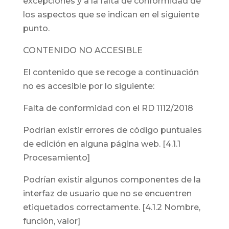
excepciones y a la falta de conformidad de
los aspectos que se indican en el siguiente
punto.
CONTENIDO NO ACCESIBLE
El contenido que se recoge a continuación
no es accesible por lo siguiente:
Falta de conformidad con el RD 1112/2018
Podrían existir errores de código puntuales
de edición en alguna página web. [4.1.1
Procesamiento]
Podrían existir algunos componentes de la
interfaz de usuario que no se encuentren
etiquetados correctamente. [4.1.2 Nombre,
función, valor]