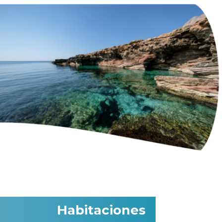
Habitaciones