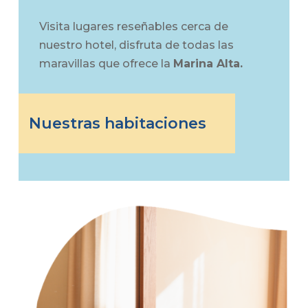
Visita lugares reseñables cerca de
nuestro hotel, disfruta de todas las
maravillas que ofrece la
Marina Alta.
Nuestras habitaciones