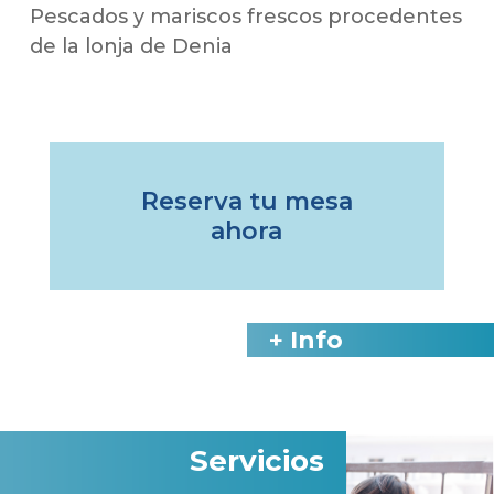
Pescados y mariscos frescos procedentes
de la lonja de Denia
Reserva tu mesa
ahora
+ Info
Servicios