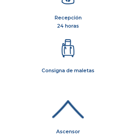
Recepción
24 horas
Consigna de maletas
Ascensor