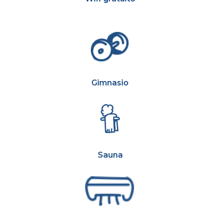
Gimnasio
Sauna