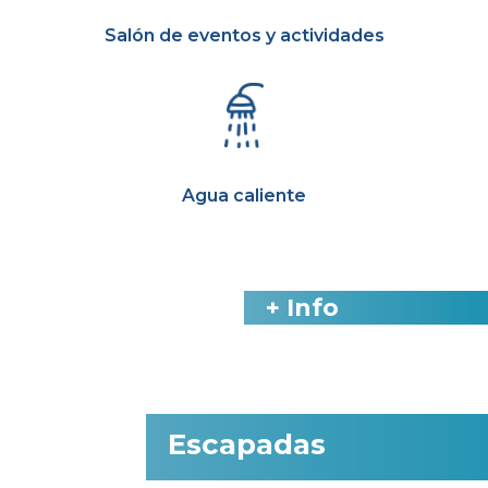
Salón de eventos y actividades
Agua caliente
+ Info
Escapadas