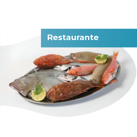
Restaurante