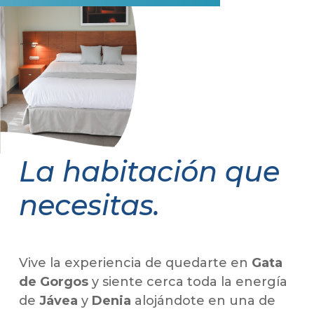
La habitación que
necesitas.
Vive la experiencia de quedarte en
Gata
de Gorgos
y siente cerca toda la energía
de
Jávea
y
Denia
alojándote en una de