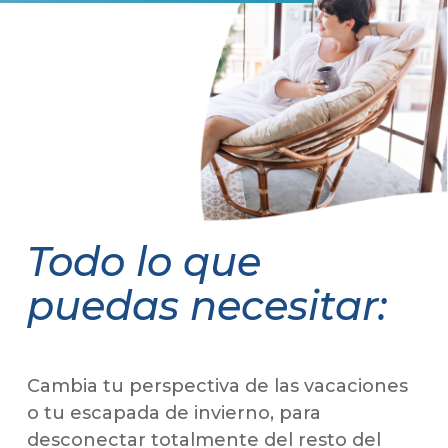
Todo lo que
puedas necesitar:
Cambia tu perspectiva de las vacaciones
o tu escapada de invierno, para
desconectar totalmente del resto del