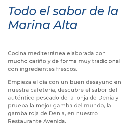
Todo el sabor de la
Marina Alta
Cocina mediterránea elaborada con
mucho cariño y de forma muy tradicional
con ingredientes frescos.
Empieza el día con un buen desayuno en
nuestra cafetería, descubre el sabor del
auténtico pescado de la lonja de Denia y
prueba la mejor gamba del mundo, la
gamba roja de Denia, en nuestro
Restaurante Avenida.