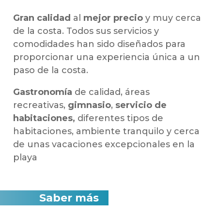
Gran calidad
al
mejor precio
y muy cerca
de la costa. Todos sus servicios y
comodidades han sido diseñados para
proporcionar una experiencia única a un
paso de la costa.
Gastronomía
de calidad, áreas
recreativas,
gimnasio
,
servicio de
habitaciones,
diferentes tipos de
habitaciones, ambiente tranquilo y cerca
de unas vacaciones excepcionales en la
playa
Saber más