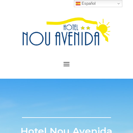
Español
Hotel Nou Avenida