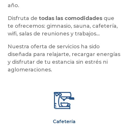
año.
Disfruta de
todas las comodidades
que
te ofrecemos: gimnasio, sauna, cafetería,
wifi, salas de reuniones y trabajos…
Nuestra oferta de servicios ha sido
diseñada para relajarte, recargar energías
y disfrutar de tu estancia sin estrés ni
aglomeraciones.
Cafetería