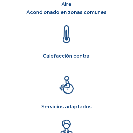
Aire
Acondionado en zonas comunes
Calefacción central
Servicios adaptados