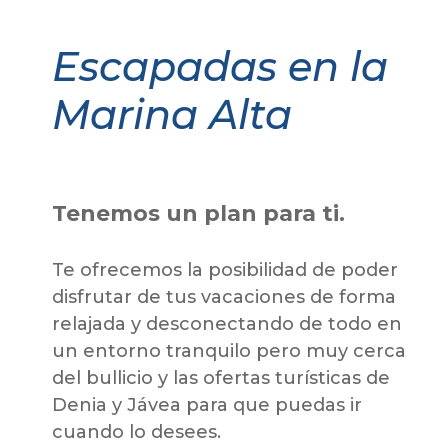
Escapadas en la
Marina Alta
Tenemos un plan para ti.
Te ofrecemos la posibilidad de poder
disfrutar de tus vacaciones de forma
relajada y desconectando de todo en
un entorno tranquilo pero muy cerca
del bullicio y las ofertas turísticas de
Denia y Jávea para que puedas ir
cuando lo desees.