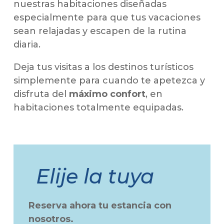
nuestras habitaciones diseñadas
especialmente para que tus vacaciones
sean relajadas y escapen de la rutina
diaria.
Deja tus visitas a los destinos turísticos
simplemente para cuando te apetezca y
disfruta del
máximo confort
, en
habitaciones totalmente equipadas.
Elije la tuya
Reserva ahora tu estancia con
nosotros.