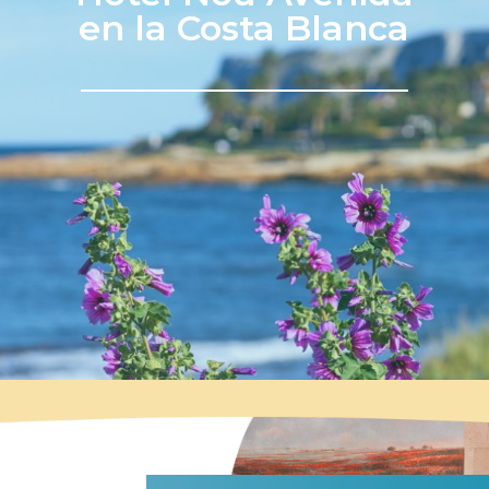
en la Costa Blanca