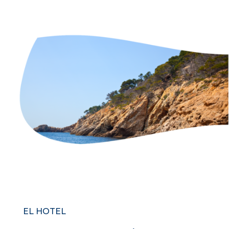
EL HOTEL