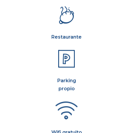
Restaurante
Parking
propio
Wifi gratuito